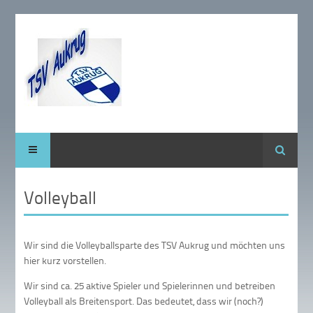
Suche
Volleyball
Wir sind die Volleyballsparte des TSV Aukrug und möchten uns
hier kurz vorstellen.
Wir sind ca. 25 aktive Spieler und Spielerinnen und betreiben
Volleyball als Breitensport. Das bedeutet, dass wir (noch?)