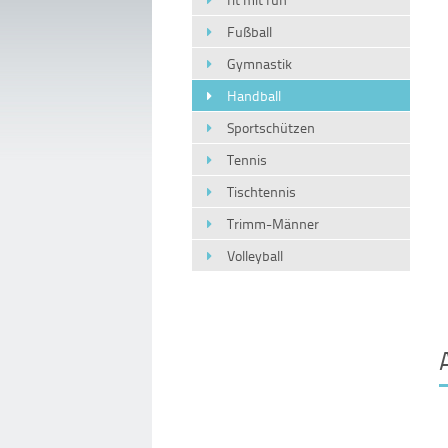
Fußball
Gymnastik
Handball
Sportschützen
Tennis
Tischtennis
Trimm-Männer
Volleyball