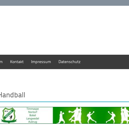
um
Kontakt
Impressum
Datenschutz
Handball