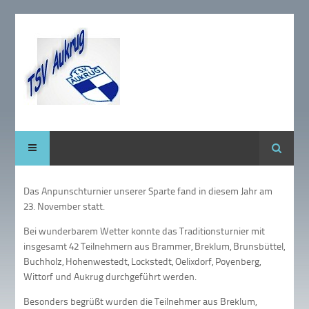
Suche
Das Anpunschturnier unserer Sparte fand in diesem Jahr am
23. November statt.
Bei wunderbarem Wetter konnte das Traditionsturnier mit
insgesamt 42 Teilnehmern aus Brammer, Breklum, Brunsbüttel,
Buchholz, Hohenwestedt, Lockstedt, Oelixdorf, Poyenberg,
Wittorf und Aukrug durchgeführt werden.
Besonders begrüßt wurden die Teilnehmer aus Breklum,