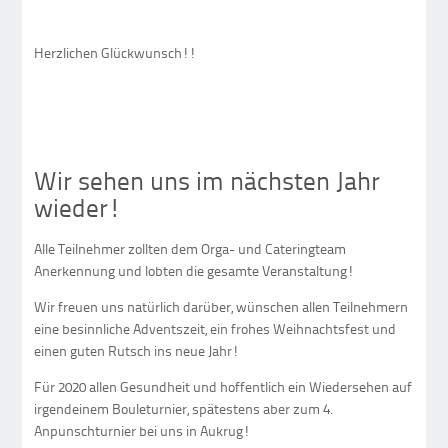
Herzlichen Glückwunsch!!
Wir sehen uns im nächsten Jahr
wieder!
Alle Teilnehmer zollten dem Orga- und Cateringteam
Anerkennung und lobten die gesamte Veranstaltung!
Wir freuen uns natürlich darüber, wünschen allen Teilnehmern
eine besinnliche Adventszeit, ein frohes Weihnachtsfest und
einen guten Rutsch ins neue Jahr!
Für 2020 allen Gesundheit und hoffentlich ein Wiedersehen auf
irgendeinem Bouleturnier, spätestens aber zum 4.
Anpunschturnier bei uns in Aukrug!