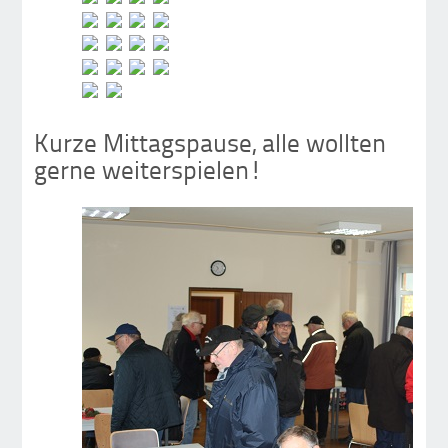
Kurze Mittagspause, alle wollten
gerne weiterspielen!