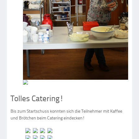
Tolles Catering!
Bis zum Startschuss konnten sich die Teilnehmer mit Kaffee
und Brötchen beim Catering eindecken!