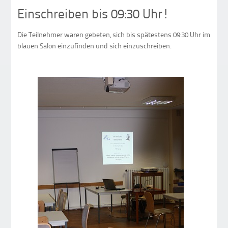
Einschreiben bis 09:30 Uhr!
Die Teilnehmer waren gebeten, sich bis spätestens 09:30 Uhr im
blauen Salon einzufinden und sich einzuschreiben.