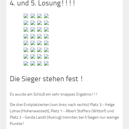
4. und 5. Losung!!!!
Die Sieger stehen fest !
Es wurde am Schluß ein sehr knappes Ergebnis!!!
Die drei Erstplatzierten (von links nach rechts) Platz 3 - Helge
Lohse (Hohenwestedt), Platz 1 - Albert Stoffers (Wittorf) und
Platz 2 - Gerda Landt (Aukrug) trennten bei 5 Siegen nur wenige
Punkte!