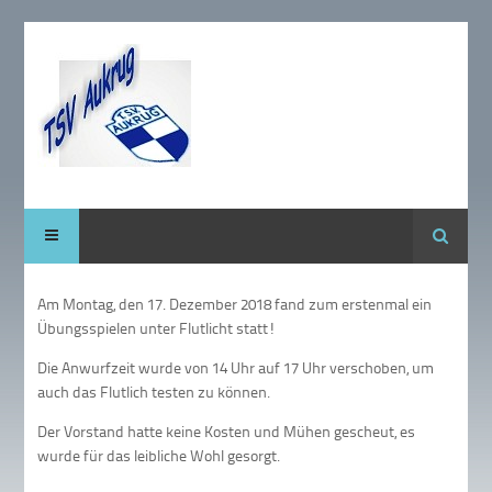
Suche
Am Montag, den 17. Dezember 2018 fand zum erstenmal ein
Übungsspielen unter Flutlicht statt!
Die Anwurfzeit wurde von 14 Uhr auf 17 Uhr verschoben, um
auch das Flutlich testen zu können.
Der Vorstand hatte keine Kosten und Mühen gescheut, es
wurde für das leibliche Wohl gesorgt.